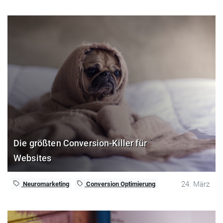
Die größten Conversion-Killer für
Websites
24. März
Neuromarketing
Conversion Optimierung