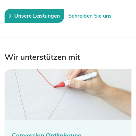
Unsere Leistungen
Schreiben Sie uns
Wir unterstützen mit
Conversion Optimierung