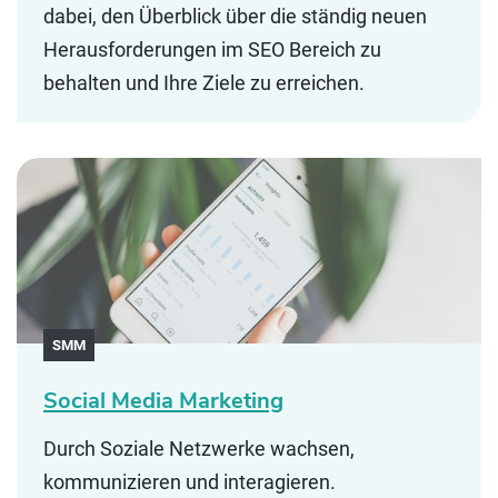
dabei, den Überblick über die ständig neuen
Herausforderungen im SEO Bereich zu
behalten und Ihre Ziele zu erreichen.
SMM
Social Media Marketing
Durch Soziale Netzwerke wachsen,
kommunizieren und interagieren.