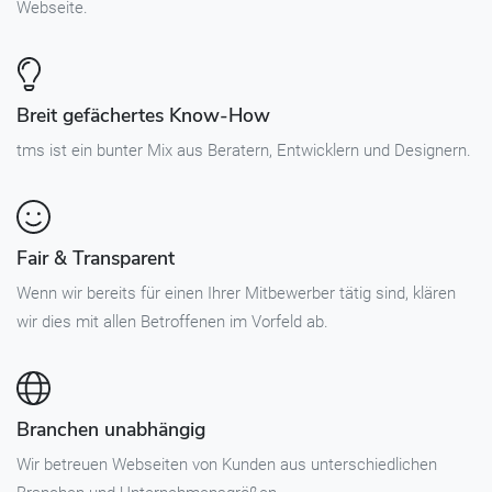
Webseite.
Breit gefächertes Know-How
tms ist ein bunter Mix aus Beratern, Entwicklern und Designern.
Fair & Transparent
Wenn wir bereits für einen Ihrer Mitbewerber tätig sind, klären
wir dies mit allen Betroffenen im Vorfeld ab.
Branchen unabhängig
Wir betreuen Webseiten von Kunden aus unterschiedlichen