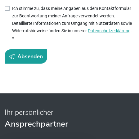
Ich stimme zu, dass meine Angaben aus dem Kontaktformular
zur Beantwortung meiner Anfrage verwendet werden.
Detaillierte Informationen zum Umgang mit Nutzerdaten sowie
Widerrufshinweise finden Sie in unserer
Datenschutzerklärung
.
*
Absenden
Ihr persönlicher
Ansprechpartner