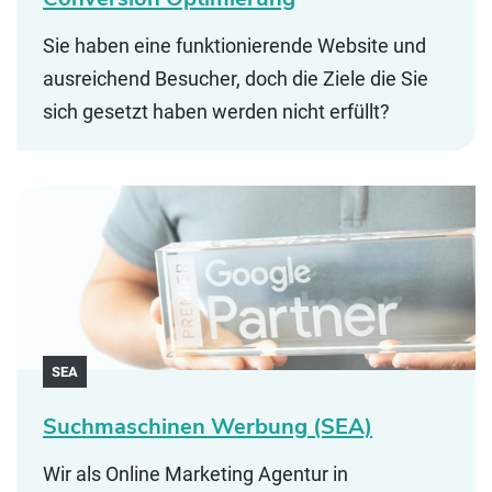
Sie haben eine funktionierende Website und
ausreichend Besucher, doch die Ziele die Sie
sich gesetzt haben werden nicht erfüllt?
SEA
Suchmaschinen Werbung (SEA)
Wir als Online Marketing Agentur in