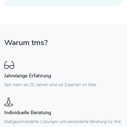
Warum tms?
Jahrelange Erfahrung
Seit mehr als 20 Jahren sind wir Experten im Web.
Individuelle Beratung
Maßgeschneiderte Lösungen und persönliche Beratung für Ihre