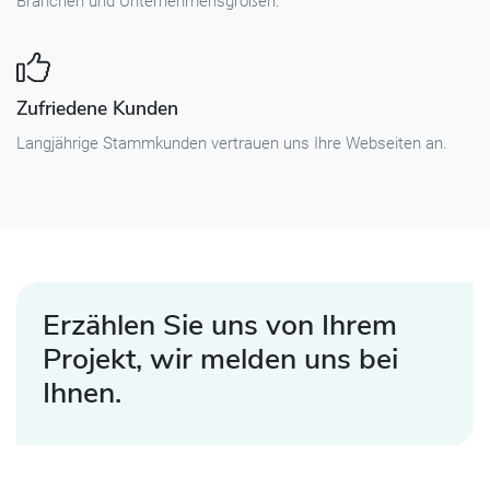
Branchen und Unternehmensgrößen.
Zufriedene Kunden
Langjährige Stammkunden vertrauen uns Ihre Webseiten an.
Erzählen Sie uns von Ihrem
Projekt, wir melden uns bei
Ihnen.