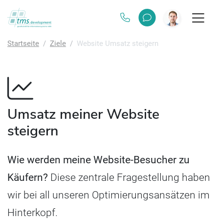
Startseite
Ziele
Website Umsatz steigern
Umsatz meiner Website
steigern
Wie werden meine Website-Besucher zu
Käufern?
Diese zentrale Fragestellung haben
wir bei all unseren Optimierungsansätzen im
Hinterkopf.