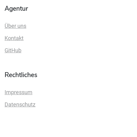
Agentur
Über uns
Kontakt
GitHub
Rechtliches
Impressum
Datenschutz