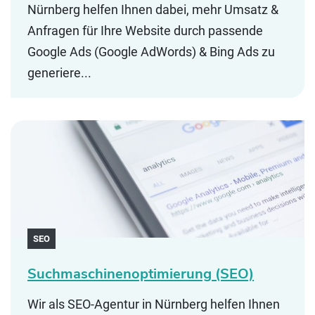
Nürnberg helfen Ihnen dabei, mehr Umsatz &
Anfragen für Ihre Website durch passende
Google Ads (Google AdWords) & Bing Ads zu
generiere...
SEO
Suchmaschinen­optimierung (SEO)
Wir als SEO-Agentur in Nürnberg helfen Ihnen