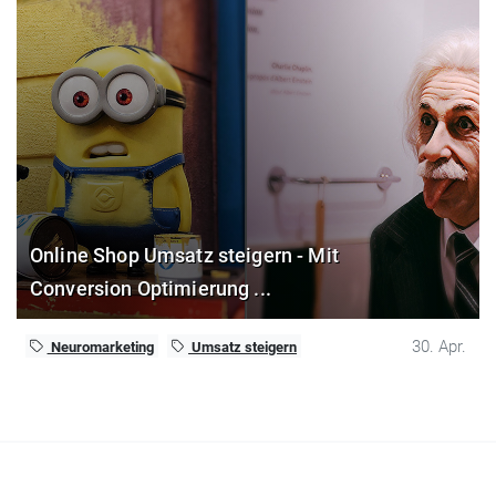
Online Shop Umsatz steigern - Mit
Conversion Optimierung ...
30. Apr.
Neuromarketing
Umsatz steigern