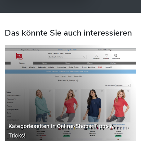
Das könnte Sie auch interessieren
Kategorieseiten in Online-Shops: Tipps &
Tricks!