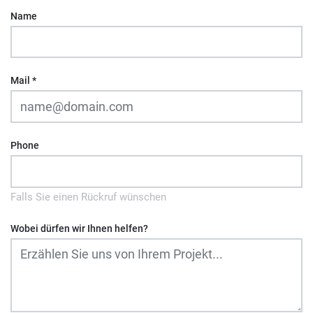
Name
Mail
*
Phone
Falls Sie einen Rückruf wünschen
Wobei dürfen wir Ihnen helfen?