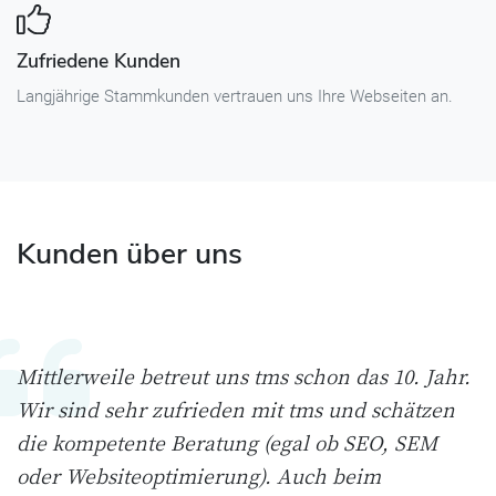
Zufriedene Kunden
Langjährige Stammkunden vertrauen uns Ihre Webseiten an.
Kunden über uns
Mittlerweile betreut uns tms schon das 10. Jahr.
Wir sind sehr zufrieden mit tms und schätzen
die kompetente Beratung (egal ob SEO, SEM
oder Websiteoptimierung). Auch beim