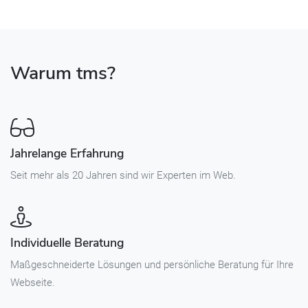
Warum tms?
Jahrelange Erfahrung
Seit mehr als 20 Jahren sind wir Experten im Web.
Individuelle Beratung
Maßgeschneiderte Lösungen und persönliche Beratung für Ihre
Webseite.