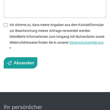
Ich stimme zu, dass meine Angaben aus dem Kontaktformular
zur Beantwortung meiner Anfrage verwendet werden.
Detaillierte Informationen zum Umgang mit Nutzerdaten sowie
Widerrufshinweise finden Sie in unserer
Datenschutzerklärung
.
*
Absenden
Ihr persönlicher