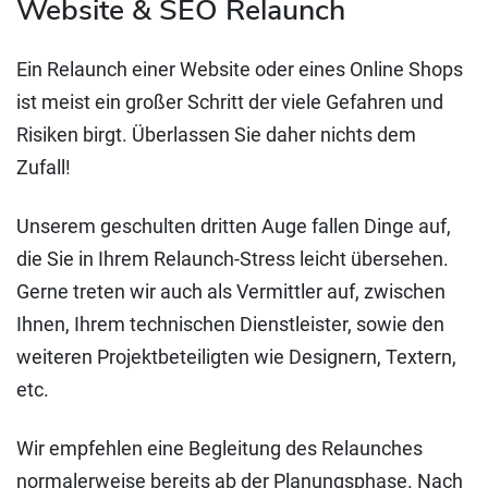
Website & SEO Relaunch
Ein Relaunch einer Website oder eines Online Shops
ist meist ein großer Schritt der viele Gefahren und
Risiken birgt. Überlassen Sie daher nichts dem
Zufall!
Unserem geschulten dritten Auge fallen Dinge auf,
die Sie in Ihrem Relaunch-Stress leicht übersehen.
Gerne treten wir auch als Vermittler auf, zwischen
Ihnen, Ihrem technischen Dienstleister, sowie den
weiteren Projektbeteiligten wie Designern, Textern,
etc.
Wir empfehlen eine Begleitung des Relaunches
normalerweise bereits ab der Planungsphase. Nach