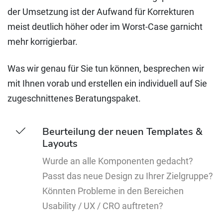
der Umsetzung ist der Aufwand für Korrekturen
meist deutlich höher oder im Worst-Case garnicht
mehr korrigierbar.
Was wir genau für Sie tun können, besprechen wir
mit Ihnen vorab und erstellen ein individuell auf Sie
zugeschnittenes Beratungspaket.
Beurteilung der neuen Templates &
Layouts
Wurde an alle Komponenten gedacht?
Passt das neue Design zu Ihrer Zielgruppe?
Könnten Probleme in den Bereichen
Usability / UX / CRO auftreten?