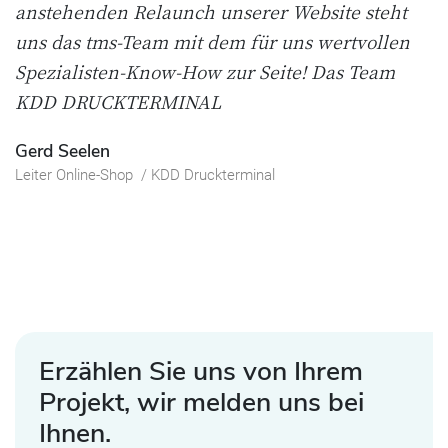
anstehenden Relaunch unserer Website steht
uns das tms-Team mit dem für uns wertvollen
Spezialisten-Know-How zur Seite! Das Team
KDD DRUCKTERMINAL
Gerd Seelen
Leiter Online-Shop
/ KDD Druckterminal
Erzählen Sie uns von Ihrem
Projekt, wir melden uns bei
Ihnen.