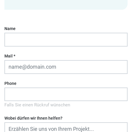
Name
Mail
*
Phone
Falls Sie einen Rückruf wünschen
Wobei dürfen wir Ihnen helfen?