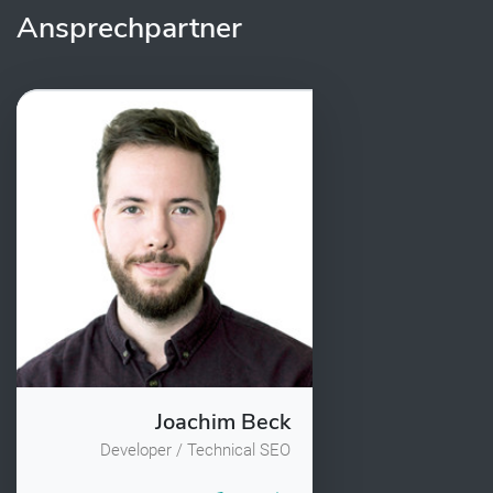
Ansprechpartner
Joachim Beck
Developer / Technical SEO