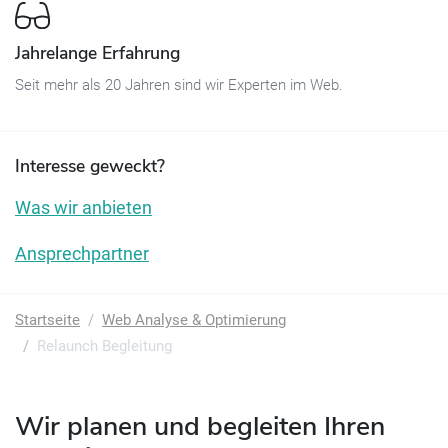
Jahrelange Erfahrung
Seit mehr als 20 Jahren sind wir Experten im Web.
Interesse geweckt?
Was wir anbieten
Ansprechpartner
Startseite
Web Analyse & Optimierung
Relaunch Begleitung
Wir planen und begleiten Ihren