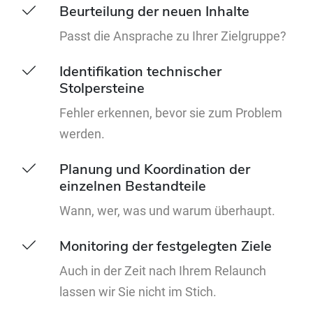
Beurteilung der neuen Inhalte
Passt die Ansprache zu Ihrer Zielgruppe?
Identifikation technischer
Stolpersteine
Fehler erkennen, bevor sie zum Problem
werden.
Planung und Koordination der
einzelnen Bestandteile
Wann, wer, was und warum überhaupt.
Monitoring der festgelegten Ziele
Auch in der Zeit nach Ihrem Relaunch
lassen wir Sie nicht im Stich.