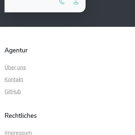
Agentur
Über uns
Kontakt
GitHub
Rechtliches
Impressum