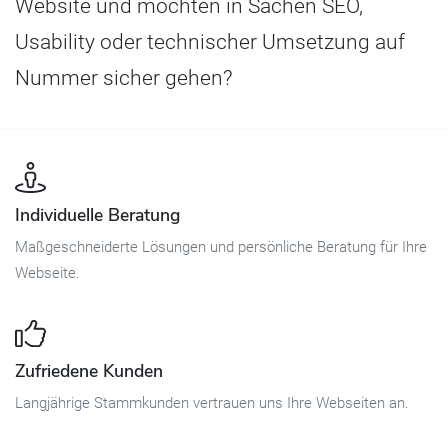
Website und möchten in Sachen SEO,
Usability oder technischer Umsetzung auf
Nummer sicher gehen?
Individuelle Beratung
Maßgeschneiderte Lösungen und persönliche Beratung für Ihre
Webseite.
Zufriedene Kunden
Langjährige Stammkunden vertrauen uns Ihre Webseiten an.