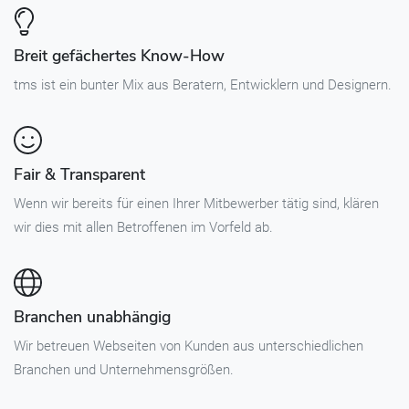
Breit gefächertes Know-How
tms ist ein bunter Mix aus Beratern, Entwicklern und Designern.
Fair & Transparent
Wenn wir bereits für einen Ihrer Mitbewerber tätig sind, klären
wir dies mit allen Betroffenen im Vorfeld ab.
Branchen unabhängig
Wir betreuen Webseiten von Kunden aus unterschiedlichen
Branchen und Unternehmensgrößen.