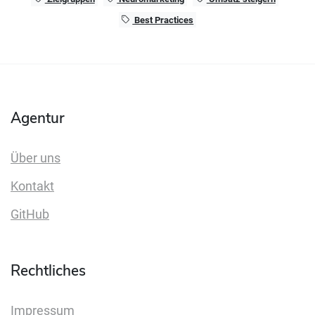
Best Practices
Agentur
Über uns
Kontakt
GitHub
Rechtliches
Impressum