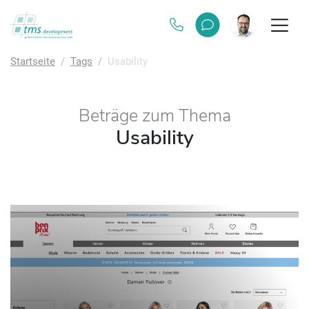
Startseite
Tags
Usability
Beträge zum Thema
Usability